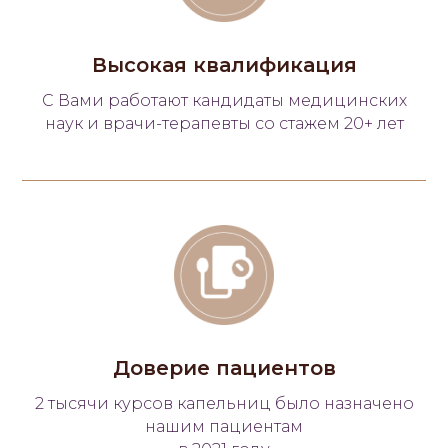
undefined
Высокая квалификация
С Вами работают кандидаты медицинских
наук и врачи-терапевты со стажем 20+ лет
Доверие пациентов
2 тысячи курсов капельниц было назначено
нашим пациентам