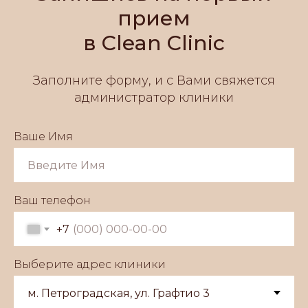
прием
в Clean Clinic
Заполните форму, и с Вами свяжется
администратор клиники
Ваше Имя
Ваш телефон
+7
Выберите адрес клиники