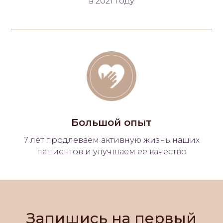
в 2021 году
Большой опыт
7 лет продлеваем активную жизнь наших
пациентов и улучшаем ее качество
Запишись на первый