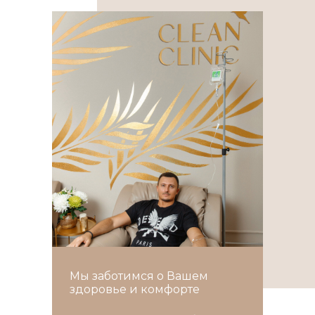
Мы заботимся о Вашем
здоровье и комфорте