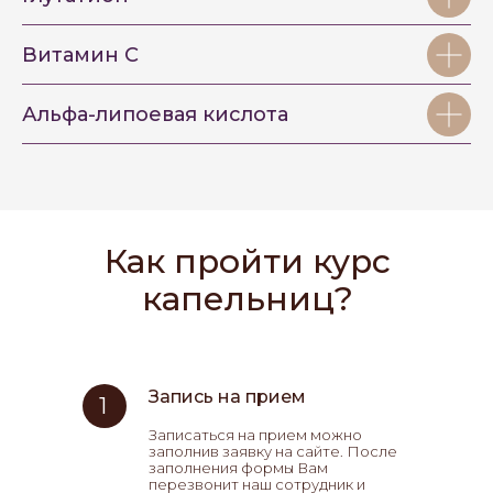
Витамин C
Альфа-липоевая кислота
Как пройти курс
капельниц?
Запись на прием
1
Записаться на прием можно
заполнив заявку на сайте. После
заполнения формы Вам
перезвонит наш сотрудник и