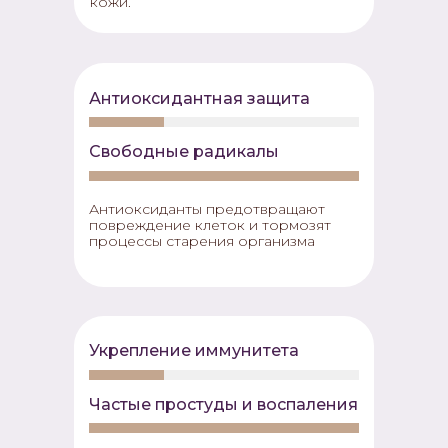
кожи.
Антиоксидантная защита
Свободные радикалы
Антиоксиданты предотвращают
повреждение клеток и тормозят
процессы старения организма
Укрепление иммунитета
Частые простуды и воспаления