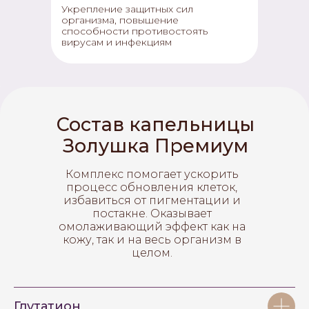
Укрепление защитных сил
организма, повышение
способности противостоять
вирусам и инфекциям
Состав капельницы
Золушка Премиум
Комплекс помогает ускорить
процесс обновления клеток,
избавиться от пигментации и
постакне. Оказывает
омолаживающий эффект как на
кожу, так и на весь организм в
целом.
Глутатион