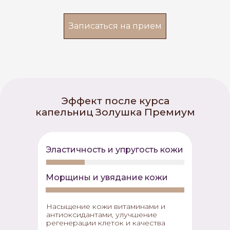
Записаться на прием
Эффект после курса
капельниц Золушка Премиум
Эластичность и упругость кожи
Морщины и увядание кожи
Насыщение кожи витаминами и
антиоксидантами, улучшение
регенерации клеток и качества